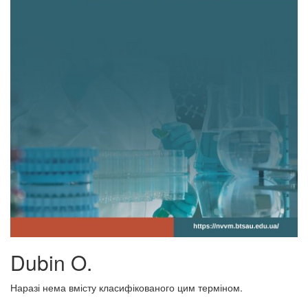
Dubin O.
Наразі нема вмісту класифікованого цим терміном.