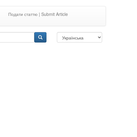
Подати статтю | Submit Article