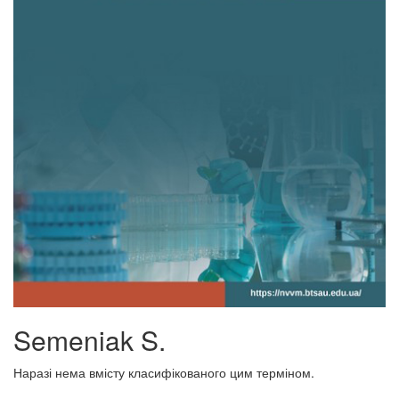
Semeniak S.
Наразі нема вмісту класифікованого цим терміном.