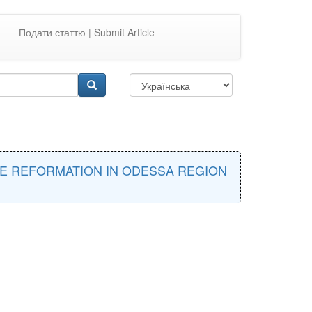
Подати статтю | Submit Article
CE REFORMATION IN ODESSA REGION