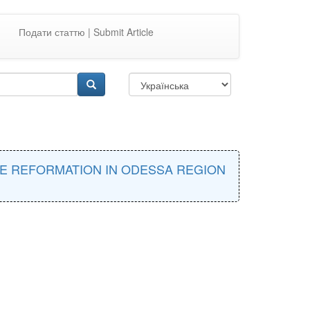
Подати статтю | Submit Article
CE REFORMATION IN ODESSA REGION