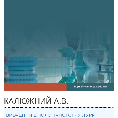
КАЛЮЖНИЙ А.В.
ВИВЧЕННЯ ЕТІОЛОГІЧНОЇ СТРУКТУРИ