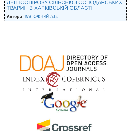
ЛЕПТОСПІРОЗУ СІЛЬСЬКОГОСПОДАРСЬКИХ
ТВАРИН В ХАРКІВCЬКІЙ ОБЛАСТІ
Автори:
КАЛЮЖНИЙ А.В.