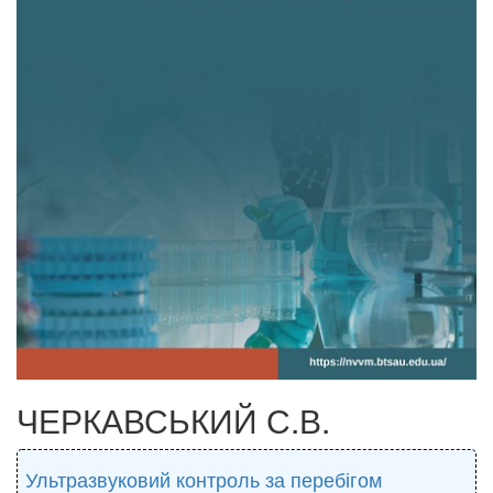
ЧЕРКАВСЬКИЙ С.В.
Ультразвуковий контроль за перебігом