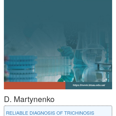
D. Martynenko
RELIABLE DIAGNOSIS OF TRICHINOSIS