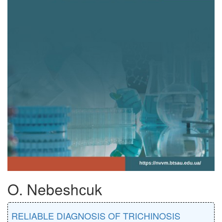
O. Nebeshсuk
RELIABLE DIAGNOSIS OF TRICHINOSIS