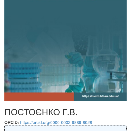
ПОСТОЄНКО Г.В.
ORCID:
https://orcid.org/0000-0002-9889-8028