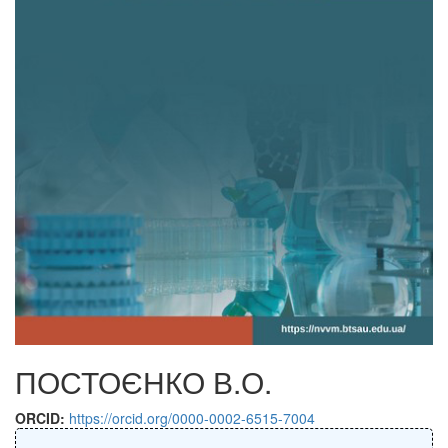
ПОСТОЄНКО В.О.
ORCID:
https://orcid.org/0000-0002-6515-7004