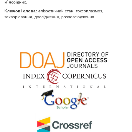
м`ясоїдних.
Ключові слова:
епізоотичний стан, токсоплазмоз,
захворювання, дослідження, розповсюдження.