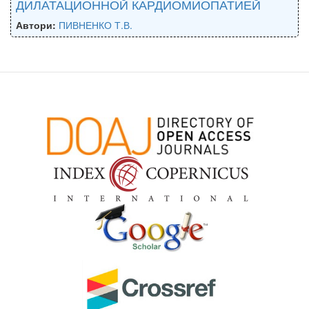
ДИЛАТАЦИОННОЙ КАРДИОМИОПАТИЕЙ
Автори:
ПИВНЕНКО Т.В.