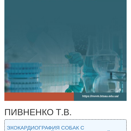
ПИВНЕНКО Т.В.
ЭХОКАРДИОГРАФИЯ СОБАК С