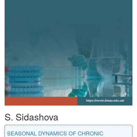
S. Sidashova
SEASONAL DYNAMICS OF CHRONIC