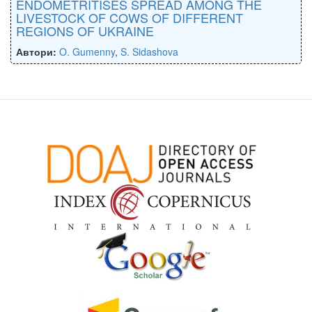
ENDOMETRITISES SPREAD AMONG THE
LIVESTOCK OF COWS OF DIFFERENT
REGIONS OF UKRAINE
Автори:
O. Gumenny
,
S. Sidashova