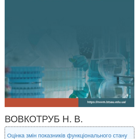
ВОВКОТРУБ Н. В.
Оцінка змін показників функціонального стану