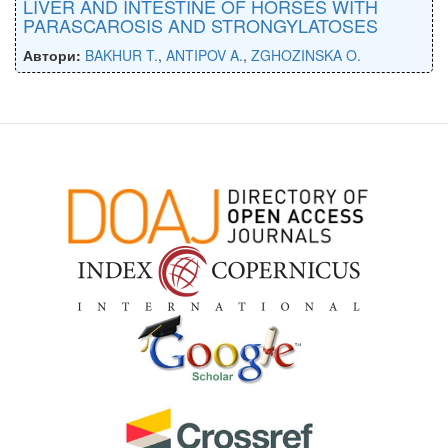
LIVER AND INTESTINE OF HORSES WITH
PARASCAROSIS AND STRONGYLATOSES
Автори:
BAKHUR T.
,
ANTIPOV A.
,
ZGHOZINSKA O.