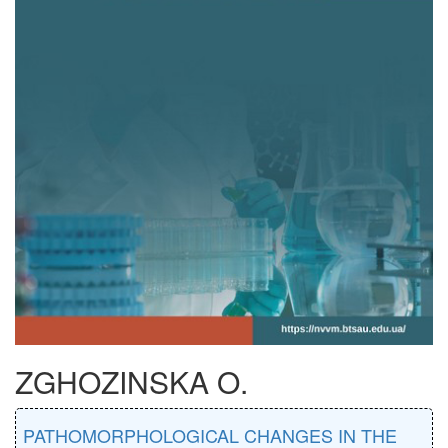
ZGHOZINSKA O.
PATHOMORPHOLOGICAL CHANGES IN THE