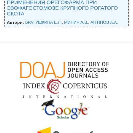
ПРИМЕНЕНИЯ ОРЕГОФАРМА ПРИ
ЭЗОФАГОСТОМОЗЕ КРУПНОГО РОГАТОГО
СКОТА
Автори:
БРАТУШКИНА Е.Л.
,
МИНИЧ А.В.
,
АНТІПОВ А.А.