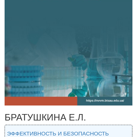
БРАТУШКИНА Е.Л.
ЭФФЕКТИВНОСТЬ И БЕЗОПАСНОСТЬ