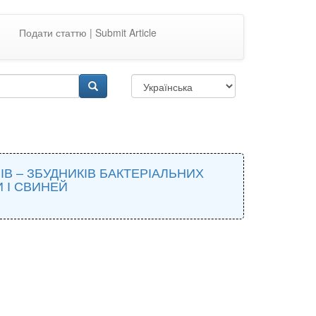
Подати статтю | Submit Article
В – ЗБУДНИКІВ БАКТЕРІАЛЬНИХ
 І СВИНЕЙ