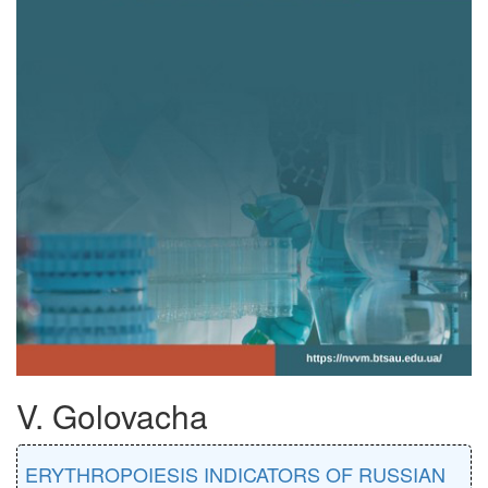
V. Golovacha
ERYTHROPOIESIS INDICATORS OF RUSSIAN