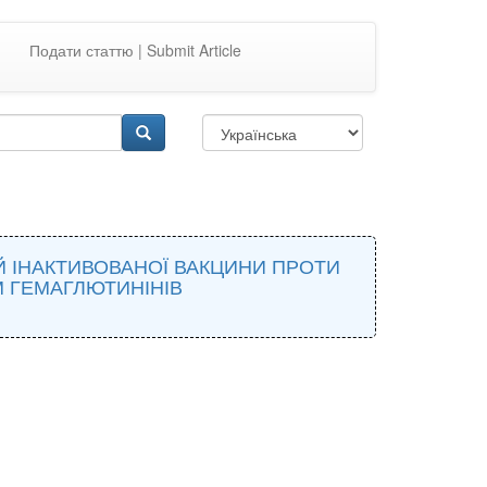
Подати статтю | Submit Article
 ІНАКТИВОВАНОЇ ВАКЦИНИ ПРОТИ
М ГЕМАГЛЮТИНІНІВ