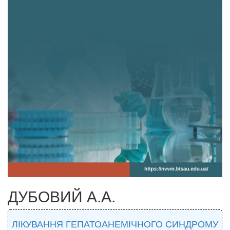
ДУБОВИЙ А.А.
ЛІКУВАННЯ ГЕПАТОАНЕМІЧНОГО СИНДРОМУ