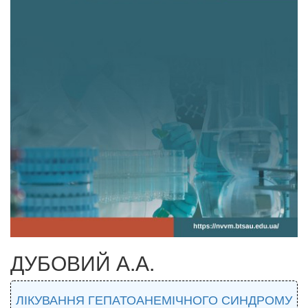
ДУБОВИЙ А.А.
ЛІКУВАННЯ ГЕПАТОАНЕМІЧНОГО СИНДРОМУ