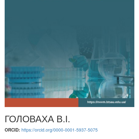
ГОЛОВАХА В.І.
ORCID:
https://orcid.org/0000-0001-5937-5075