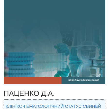
ПАЦЕНКО Д.А.
КЛІНІКО-ГЕМАТОЛОГІЧНИЙ СТАТУС СВИНЕЙ