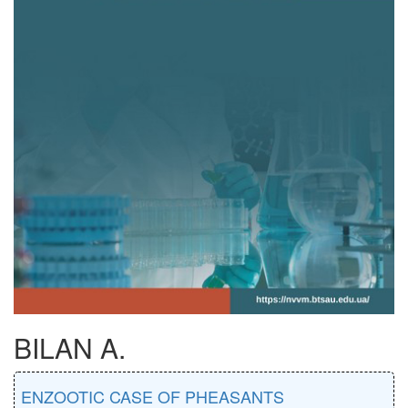
BILAN A.
ENZOOTIC CASE OF PHEASANTS