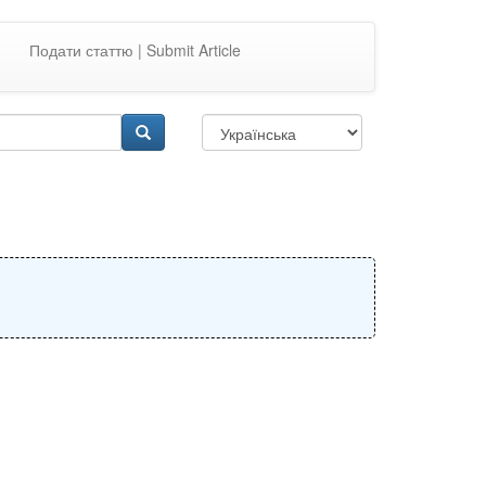
Подати статтю | Submit Article