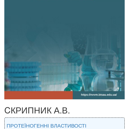
CКРИПНИК А.В.
ПРОТЕЇНОГЕННІ ВЛАСТИВОСТІ