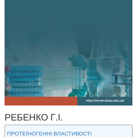
РЕБЕНКО Г.І.
ПРОТЕЇНОГЕННІ ВЛАСТИВОСТІ