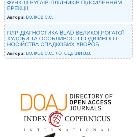
ФУНКЦІЇ БУГАЇВ-ПЛІДНИКІВ ПІДСИЛЕННЯМ
ЕРЕКЦІЇ
Автори:
ВОЛКОВ С.С.
ПЛР-ДІАГНОСТИКА BLAD ВЕЛИКОЇ РОГАТОЇ
ХУДОБИ ТА ОСОБЛИВОСТІ ПОДВІЙНОГО
НОСІЙСТВА СПАДКОВИХ ХВОРОБ
Автори:
ВОЛКОВ С.С.
,
ЛОТОЦЬКИЙ В.В.