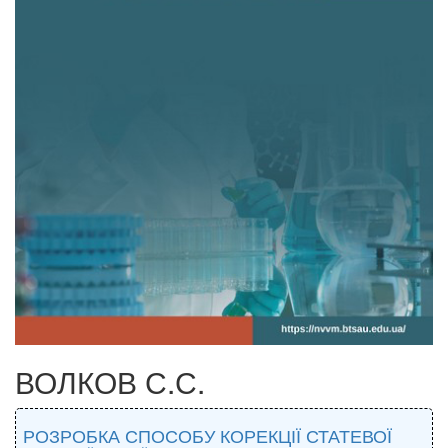
ВОЛКОВ С.С.
РОЗРОБКА СПОСОБУ КОРЕКЦІЇ СТАТЕВОЇ