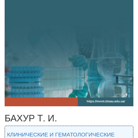
БАХУР Т. И.
КЛИНИЧЕСКИЕ И ГЕМАТОЛОГИЧЕСКИЕ