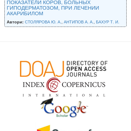
ПОКАЗАТЕЛИ КОРОВ, БОЛЬНЫХ
ГИПОДЕРМАТОЗОМ, ПРИ ЛЕЧЕНИИ
АКАРИБИЛОМ
Автори:
СТОЛЯРОВА Ю. А.
,
АНТИПОВ А. А.
,
БАХУР Т. И.