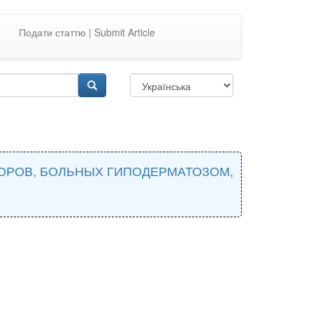
Подати статтю | Submit Article
КОРОВ, БОЛЬНЫХ ГИПОДЕРМАТОЗОМ,