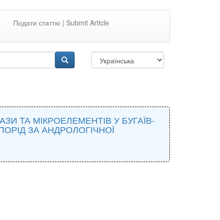
Подати статтю | Submit Article
ЗИ ТА МІКРОЕЛЕМЕНТІВ У БУГАЇВ-
ПОРІД ЗА АНДРОЛОГІЧНОЇ