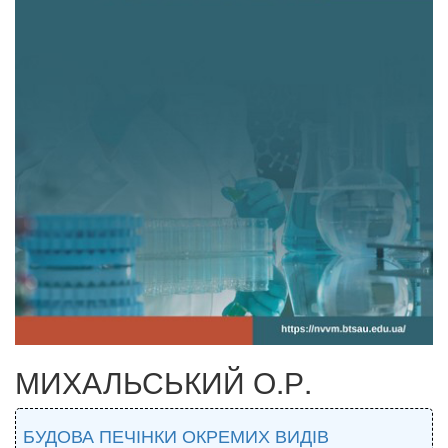
МИХАЛЬСЬКИЙ О.Р.
БУДОВА ПЕЧІНКИ ОКРЕМИХ ВИДІВ