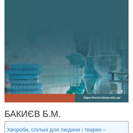
БАКИЄВ Б.М.
Хвороби, спільні для людини і тварин –