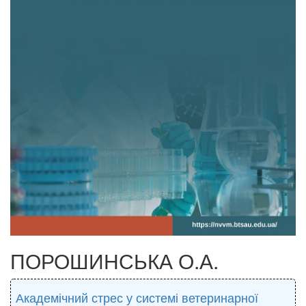
ПОРОШИНСЬКА О.А.
Академічний стрес у системі ветеринарної