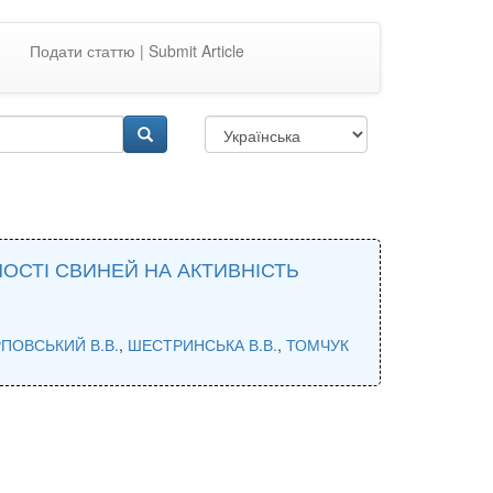
Подати статтю | Submit Article
ОСТІ СВИНЕЙ НА АКТИВНІСТЬ
ПОВСЬКИЙ В.В.
,
ШЕСТРИНСЬКА В.В.
,
ТОМЧУК