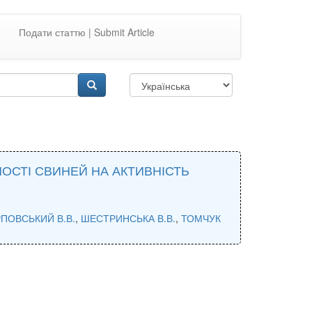
Подати статтю | Submit Article
ОСТІ СВИНЕЙ НА АКТИВНІСТЬ
ПОВСЬКИЙ В.В.
,
ШЕСТРИНСЬКА В.В.
,
ТОМЧУК