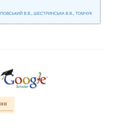
ПОВСЬКИЙ В.В.
,
ШЕСТРИНСЬКА В.В.
,
ТОМЧУК