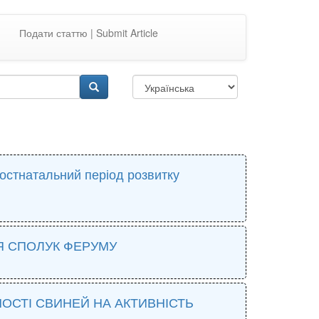
Подати статтю | Submit Article
постнатальний період розвитку
Я СПОЛУК ФЕРУМУ
ОСТІ СВИНЕЙ НА АКТИВНІСТЬ