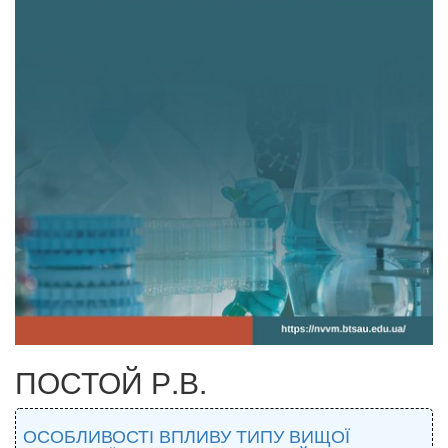
ПОСТОЙ Р.В.
ОСОБЛИВОСТІ ВПЛИВУ ТИПУ ВИЩОЇ