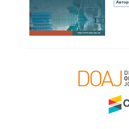
Автор