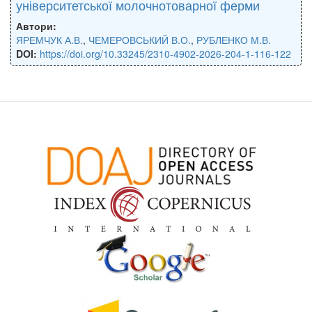
університетської молочнотоварної ферми
Автори:
ЯРЕМЧУК А.В.
,
ЧЕМЕРОВСЬКИЙ В.О.
,
РУБЛЕНКО М.В.
DOI:
https://doi.org/10.33245/2310-4902-2026-204-1-116-122