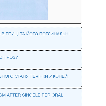
В ПТИЦІ ТА ЙОГО ПОГЛИНАЛЬНІ
ОСПІРОЗУ
ЬНОГО СТАНУ ПЕЧІНКИ У КОНЕЙ
ISM AFTER SINGELE PER ORAL