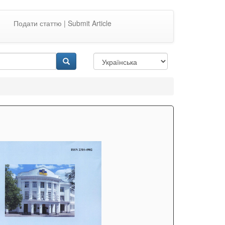
Подати статтю | Submit Article